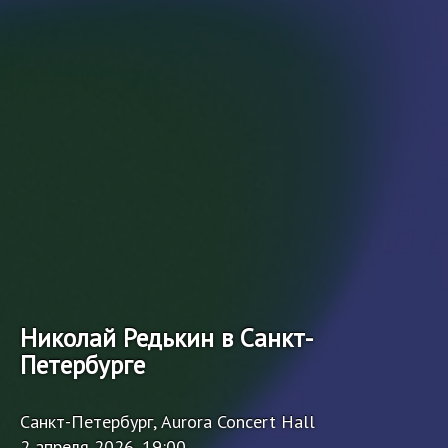
Николай Редькин в Санкт-
Петербурге
Санкт-Петербург, Aurora Concert Hall
2 апреля 2026, 19:00