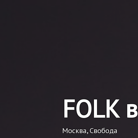
FOLK в
Москва, Свобода