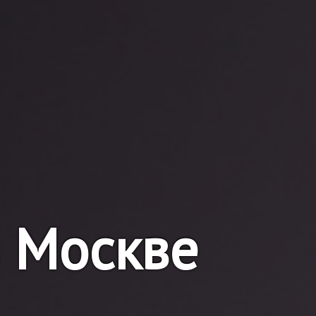
 Москве