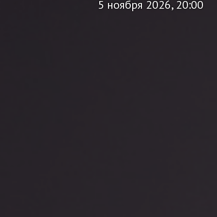
5 ноября 2026, 20:00